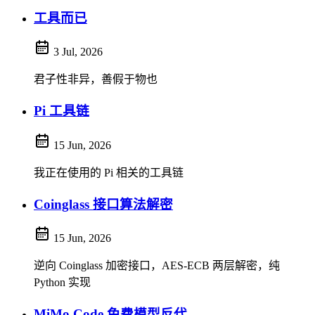
工具而已
3 Jul, 2026
君子性非异，善假于物也
Pi 工具链
15 Jun, 2026
我正在使用的 Pi 相关的工具链
Coinglass 接口算法解密
15 Jun, 2026
逆向 Coinglass 加密接口，AES-ECB 两层解密，纯
Python 实现
MiMo Code 免费模型反代